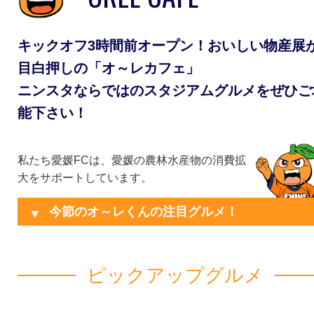
キックオフ3時間前オープン！おいしい物産展
目白押しの「オ～レカフェ」
ニンスタならではのスタジアムグルメをぜひご
能下さい！
私たち愛媛FCは、愛媛の農林水産物の消費拡
大をサポートしています。
今節のオ～レくんの注目グルメ！
ピックアップグルメ