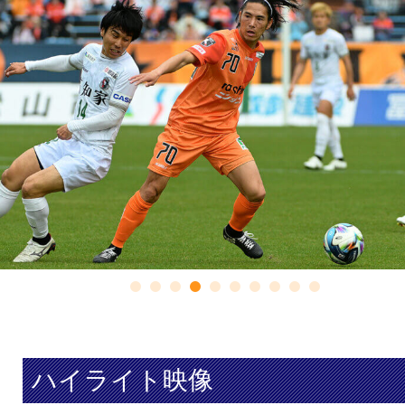
ハイライト映像