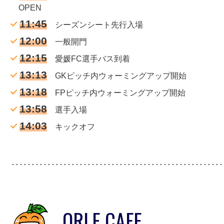
OPEN
11:45
シーズンシート先行入場
12:00
一般開門
12:15
愛媛FC選手バス到着
13:13
GKピッチ内ウォーミングアップ開始
13:18
FPピッチ内ウォーミングアップ開始
13:58
選手入場
14:03
キックオフ
ORLE CAFE