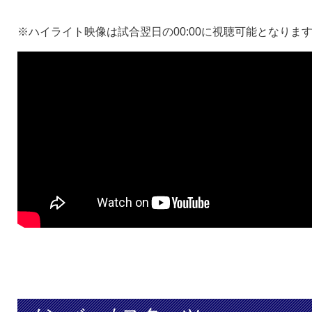
※ハイライト映像は試合翌日の00:00に視聴可能となりま