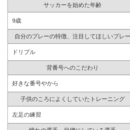
サッカーを始めた年齢
9歳
自分のプレーの特徴、注目してほしいプレ
ドリブル
背番号へのこだわり
好きな番号やから
子供のころによくしていたトレーニング
左足の練習