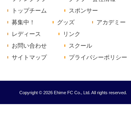
トップチーム
スポンサー
募集中！
グッズ
アカデミー
レディース
リンク
お問い合わせ
スクール
サイトマップ
プライバシーポリシー
Copyright © 2026 Ehime FC Co., Ltd. All rights reserved.