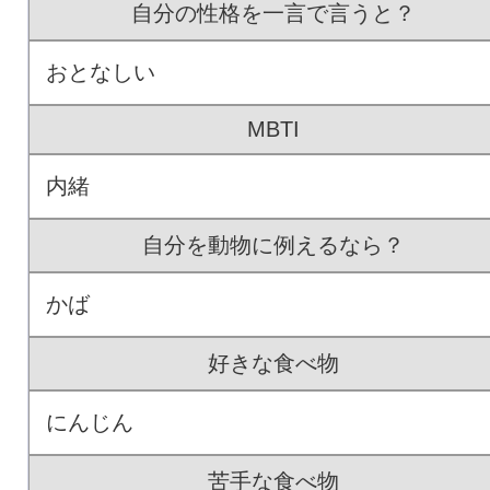
自分の性格を一言で言うと？
おとなしい
MBTI
内緒
自分を動物に例えるなら？
かば
好きな食べ物
にんじん
苦手な食べ物