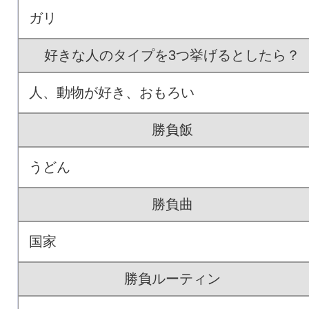
ガリ
好きな人のタイプを3つ挙げるとしたら？
人、動物が好き、おもろい
勝負飯
うどん
勝負曲
国家
勝負ルーティン