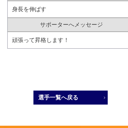
身長を伸ばす
サポーターへメッセージ
頑張って昇格します！
選手一覧へ戻る