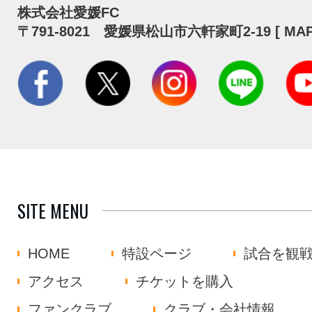
株式会社愛媛FC
〒791-8021 愛媛県松山市六軒家町2-19 [
MA
SITE MENU
HOME
特設ページ
試合を観
アクセス
チケットを購入
ファンクラブ
クラブ・会社情報