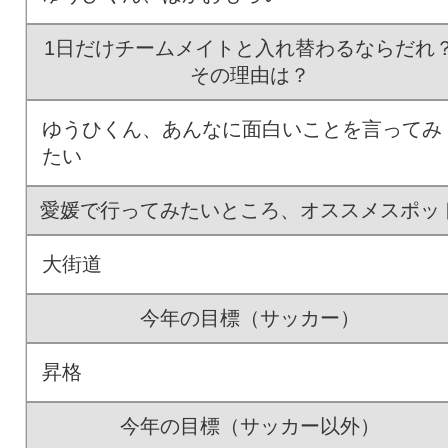
1日だけチームメイトと入れ替わるならだれ
その理由は？
ゆうひくん、あんなに面白いことを言ってみ
たい
愛媛で行ってみたいところ、オススメスポッ
大街道
今年の目標（サッカー）
昇格
今年の目標（サッカー以外）