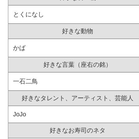
とくになし
好きな動物
かば
好きな言葉（座右の銘）
一石二鳥
好きなタレント、アーティスト、芸能人
JoJo
好きなお寿司のネタ