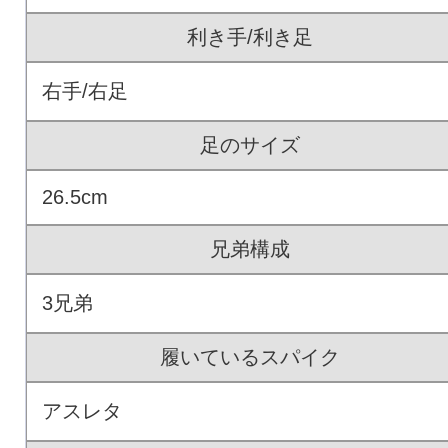
利き手/利き足
右手/右足
足のサイズ
26.5cm
兄弟構成
3兄弟
履いているスパイク
アスレタ