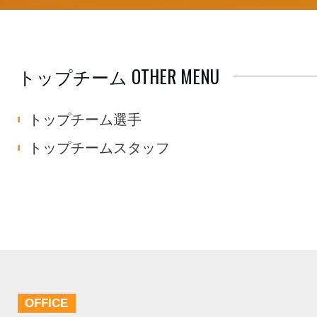
トップチーム OTHER MENU
トップチーム選手
トップチームスタッフ
OFFICE