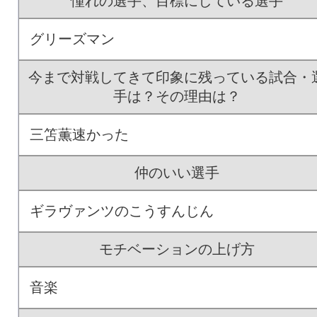
憧れの選手、目標にしている選手
グリーズマン
今まで対戦してきて印象に残っている試合・
手は？その理由は？
三笘薫速かった
仲のいい選手
ギラヴァンツのこうすんじん
モチベーションの上げ方
音楽