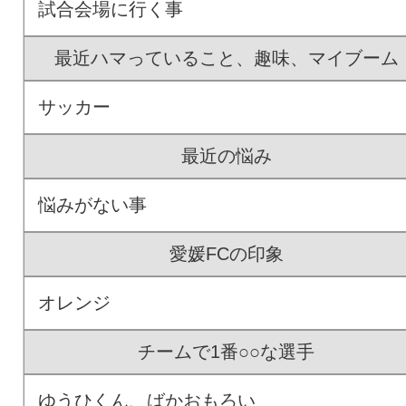
試合会場に行く事
最近ハマっていること、趣味、マイブーム
サッカー
最近の悩み
悩みがない事
愛媛FCの印象
オレンジ
チームで1番○○な選手
ゆうひくん、ばかおもろい