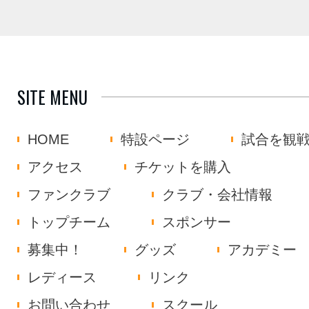
SITE MENU
HOME
特設ページ
試合を観
アクセス
チケットを購入
ファンクラブ
クラブ・会社情報
トップチーム
スポンサー
募集中！
グッズ
アカデミー
レディース
リンク
お問い合わせ
スクール