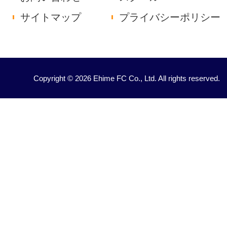
サイトマップ
プライバシーポリシー
Copyright © 2026 Ehime FC Co., Ltd. All rights reserved.