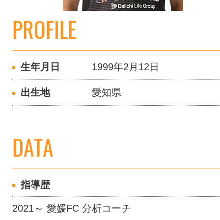
PROFILE
生年月日
1999年2月12日
出生地
愛知県
DATA
指導歴
2021～ 愛媛FC 分析コーチ